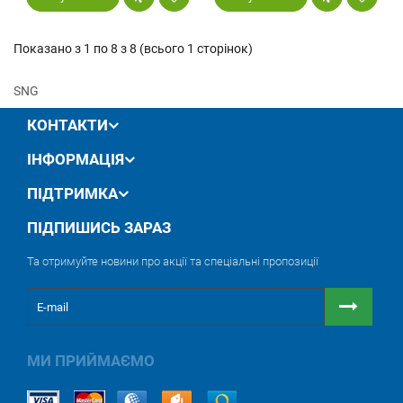
Показано з 1 по 8 з 8 (всього 1 сторінок)
SNG
КОНТАКТИ
ІНФОРМАЦІЯ
ПІДТРИМКА
ПІДПИШИСЬ ЗАРАЗ
Та отримуйте новини про акції та спеціальні пропозиції
МИ ПРИЙМАЄМО