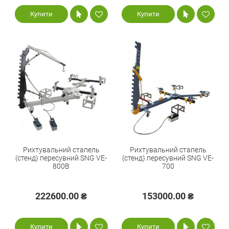
Купити
Купити
Рихтувальний стапель
Рихтувальний стапель
(стенд) пересувний SNG VE-
(стенд) пересувний SNG VE-
800B
700
222600.00 ₴
153000.00 ₴
Купити
Купити