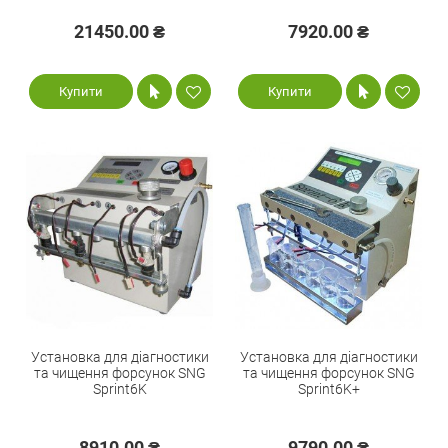
21450.00 ₴
7920.00 ₴
Купити
Купити
Установка для діагностики
Установка для діагностики
та чищення форсунок SNG
та чищення форсунок SNG
Sprint6K
Sprint6K+
8910.00 ₴
9790.00 ₴