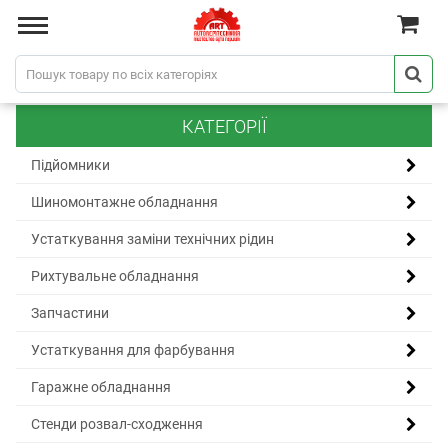
КАТЕГОРІЇ
Підйомники
Шиномонтажне обладнання
Устаткування заміни технічних рідин
Рихтувальне обладнання
Запчастини
Устаткування для фарбування
Гаражне обладнання
Стенди розвал-сходження