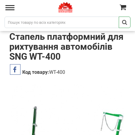
Стапель платформний для
рихтування автомобілів
SNG WT-400
Код товару:
WT-400