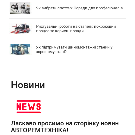
Як вибрати споттер: Поради для професіоналів
Рихтувальні роботи на стапелі: покроковий
процес та корисні поради
Як підтримувати шиномонтажні станки у
хорошому стані?
Новини
Ласкаво просимо на сторінку новин
АВТОРЕМТЕХНІКА!