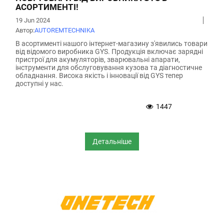
АСОРТИМЕНТІ!
19 Jun 2024
Автор:
АUTOREMTECHNIKA
В асортименті нашого інтернет-магазину з'явились товари
від відомого виробника GYS. Продукція включає зарядні
пристрої для акумуляторів, зварювальні апарати,
інструменти для обслуговування кузова та діагностичне
обладнання. Висока якість і інновації від GYS тепер
доступні у нас.
1447
Детальніше