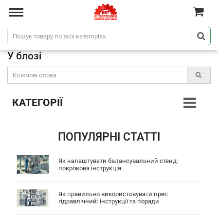
У блозі
КАТЕГОРІЇ
ПОПУЛЯРНІ СТАТТІ
Як налаштувати балансувальний стенд:
покрокова інструкція
Як правильно використовувати прес
гідравлічний: інструкції та поради