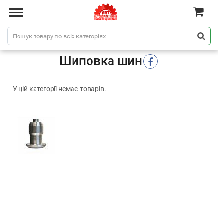
Шиповка шин
У цій категорії немає товарів.