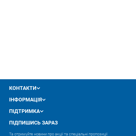
КОНТАКТИ
ІНФОРМАЦІЯ
ПІДТРИМКА
ПІДПИШИСЬ ЗАРАЗ
Та отримуйте новини про акції та спеціальні пропозиції