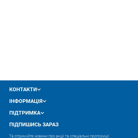
КОНТАКТИ
ІНФОРМАЦІЯ
ПІДТРИМКА
ПІДПИШИСЬ ЗАРАЗ
Та отримуйте новини про акції та спеціальні пропозиції