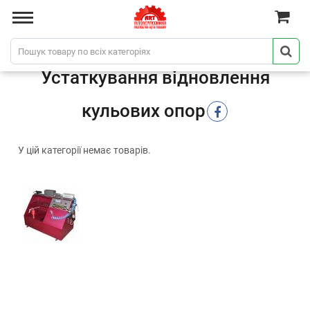
Устаткування відновлення
кульових опор
У цій категорії немає товарів.