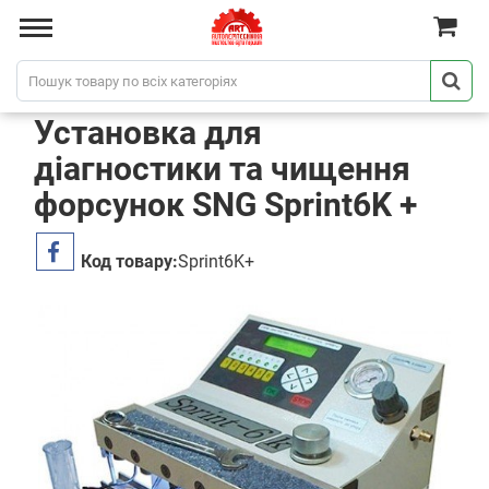
Установка для
діагностики та чищення
форсунок SNG Sprint6K +
Код товару:
Sprint6K+