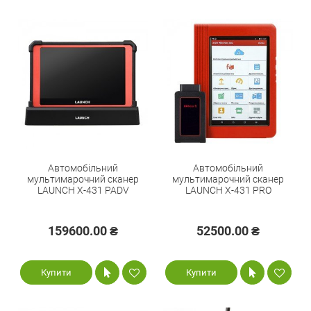
Автомобільний
Автомобільний
мультимарочний сканер
мультимарочний сканер
LAUNCH X-431 PADV
LAUNCH X-431 PRO
159600.00 ₴
52500.00 ₴
Купити
Купити