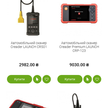
Автомобільний сканер
Автомобільний сканер
Creader LAUNCH CR501
Creader Premium LAUNCH
CRP-123
2982.00 ₴
9030.00 ₴
Купити
Купити