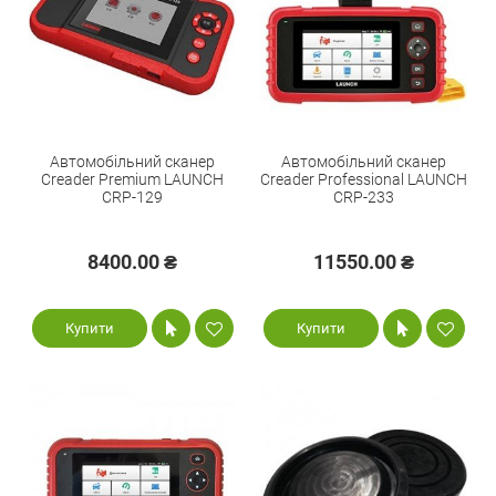
Автомобільний сканер
Автомобільний сканер
Creader Premium LAUNCH
Creader Professional LAUNCH
CRP-129
CRP-233
8400.00 ₴
11550.00 ₴
Купити
Купити