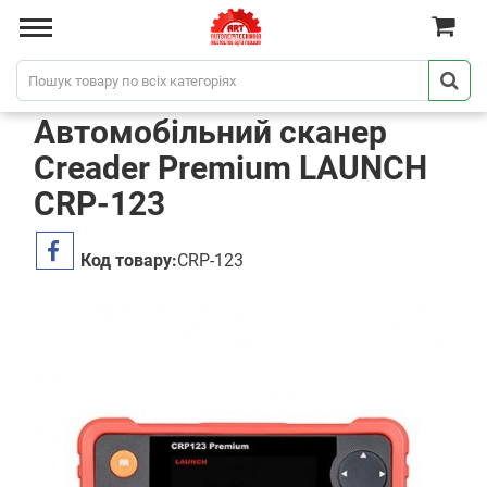
Автомобільний сканер
Creader Premium LAUNCH
CRP-123
Код товару:
CRP-123