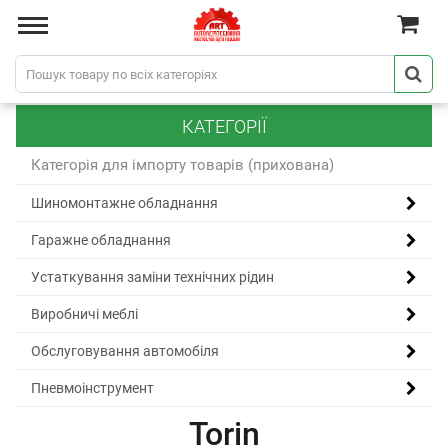
КАТЕГОРІЇ
Категорія для імпорту товарів (прихована)
Шиномонтажне обладнання
Гаражне обладнання
Устаткування заміни технічних рідин
Виробничі меблі
Обслуговування автомобіля
Пневмоінструмент
Torin