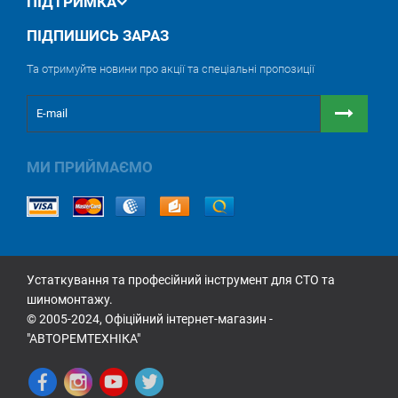
ПІДТРИМКА
ПІДПИШИСЬ ЗАРАЗ
Та отримуйте новини про акції та спеціальні пропозиції
МИ ПРИЙМАЄМО
Устаткування та професійний інструмент для СТО та
шиномонтажу.
© 2005-2024, Офіційний інтернет-магазин -
"АВТОРЕМТЕХНІКА"