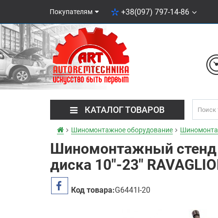
+38(097) 797-14-86
Покупателям
КАТАЛОГ ТОВАРОВ
Шиномонтажное оборудование
Шиномонта
Шиномонтажный стенд 
диска 10"-23" RAVAGLIO
Код товара:
G6441I-20