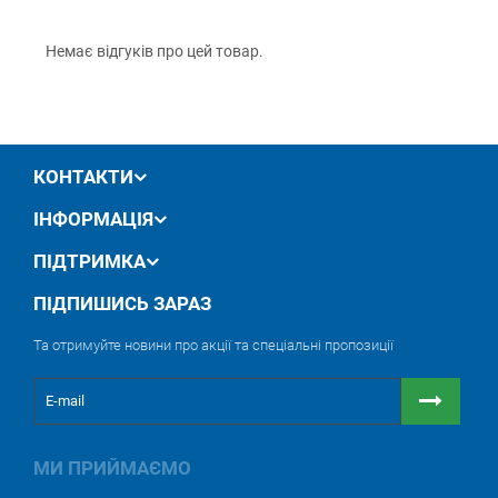
Немає відгуків про цей товар.
КОНТАКТИ
ІНФОРМАЦІЯ
ПІДТРИМКА
ПІДПИШИСЬ ЗАРАЗ
Та отримуйте новини про акції та спеціальні пропозиції
МИ ПРИЙМАЄМО