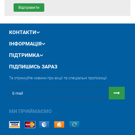
Відправити
КОНТАКТИ
ІНФОРМАЦІЯ
ПІДТРИМКА
ПІДПИШИСЬ ЗАРАЗ
Та отримуйте новини про акції та спеціальні пропозиції
МИ ПРИЙМАЄМО