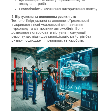
плануванні робіт.
Екологічність:
Зменшення використання паперу.
5. Віртуальна та доповнена реальність
Технології віртуальної та доповненої реальності
відкривають нові можливості для навчання
персоналу та діагностики автомобілів. Вони
дозволяють створювати віртуальні симуляції
ремонту, що підвищує кваліфікацію майстрів без
ризику пошкодження реальних автомобілів.