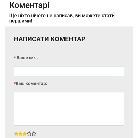
Коментарі
Ще ніхто нічого не написав, ви можете стати
першими!
НАПИСАТИ КОМЕНТАР
Ваше ім'я:
Ваш коментар: