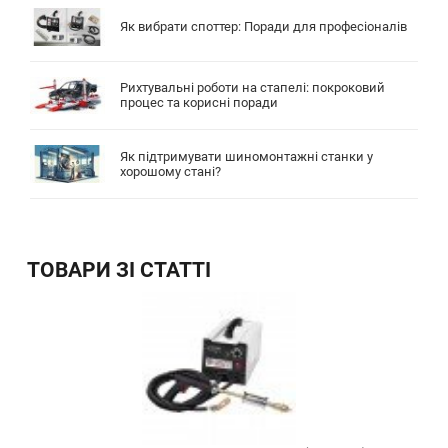
Як вибрати споттер: Поради для професіоналів
Рихтувальні роботи на стапелі: покроковий
процес та корисні поради
Як підтримувати шиномонтажні станки у
хорошому стані?
ТОВАРИ ЗІ СТАТТІ