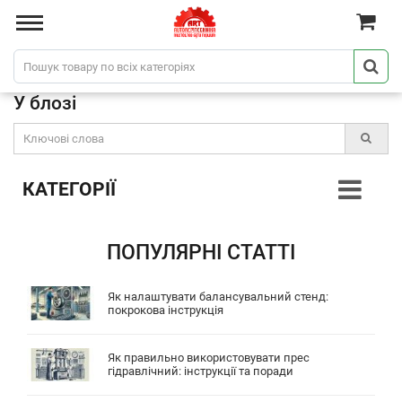
У блозі
КАТЕГОРІЇ
ПОПУЛЯРНІ СТАТТІ
Як налаштувати балансувальний стенд:
покрокова інструкція
Як правильно використовувати прес
гідравлічний: інструкції та поради