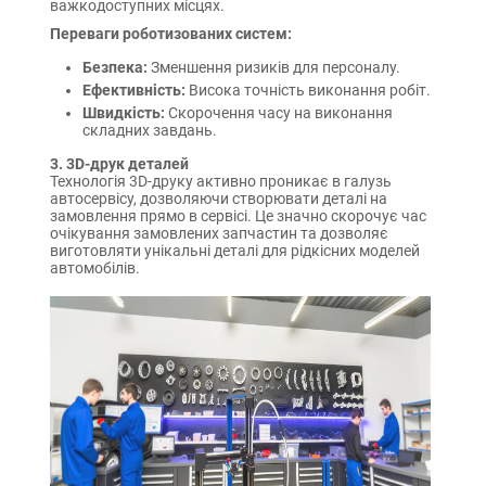
важкодоступних місцях.
Переваги роботизованих систем:
Безпека:
Зменшення ризиків для персоналу.
Ефективність:
Висока точність виконання робіт.
Швидкість:
Скорочення часу на виконання
складних завдань.
3. 3D-друк деталей
Технологія 3D-друку активно проникає в галузь
автосервісу, дозволяючи створювати деталі на
замовлення прямо в сервісі. Це значно скорочує час
очікування замовлених запчастин та дозволяє
виготовляти унікальні деталі для рідкісних моделей
автомобілів.