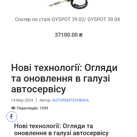
Спотер по сталі GYSPOT 39.02/ GYSPOT 39.04
37100.00 ₴
Нові технології: Огляди
та оновлення в галузі
автосервісу
14 May 2024
Автор:
АUTOREMTECHNIKA
Переглядів: 1599
Нові технології: Огляди та
оновлення в галузі автосервісу