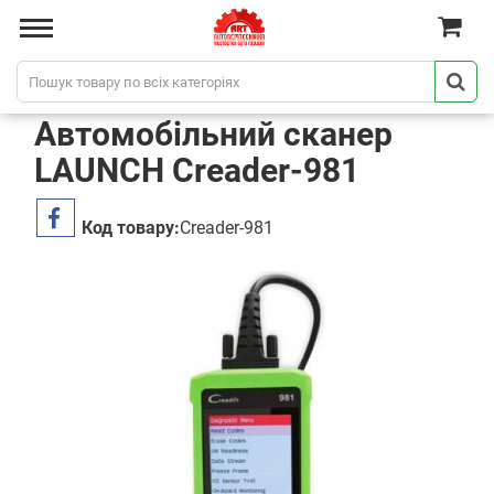
Автомобільний сканер
LAUNCH Creader-981
Код товару:
Creader-981