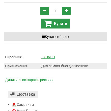
Купити
Купити в 1 клiк
Виробник:
LAUNCH
Призначення
Для самостійної діагностики
Дивитися всі характеристики
Доставка
Самовивіз
Нова Пошта