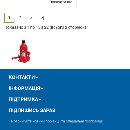
Показати ще
1
2
>
>|
Показано з 1 по 15 з 22 (всього 2 сторінок)
КОНТАКТИ
ІНФОРМАЦІЯ
ПІДТРИМКА
ПІДПИШИСЬ ЗАРАЗ
Та отримуйте новини про акції та спеціальні пропозиції