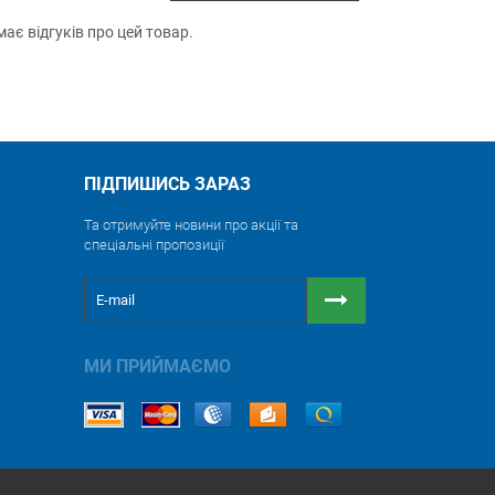
ає відгуків про цей товар.
ПІДПИШИСЬ ЗАРАЗ
Та отримуйте новини про акції та
спеціальні пропозиції
МИ ПРИЙМАЄМО