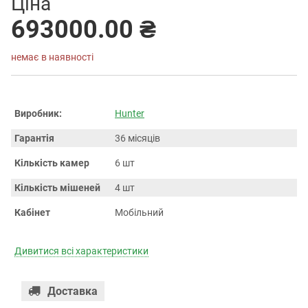
Ціна
693000.00 ₴
немає в наявності
Виробник:
Hunter
Гарантія
36 місяців
Кількість камер
6 шт
Кількість мішеней
4 шт
Кабінет
Мобільний
Дивитися всі характеристики
Доставка