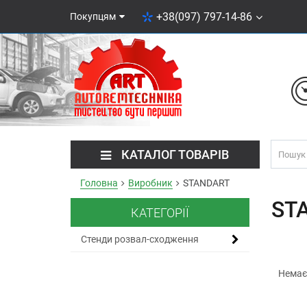
+38(097) 797-14-86
Покупцям
КАТАЛОГ ТОВАРІВ
Головна
Виробник
STANDART
ST
КАТЕГОРІЇ
Стенди розвал-сходження
Немає