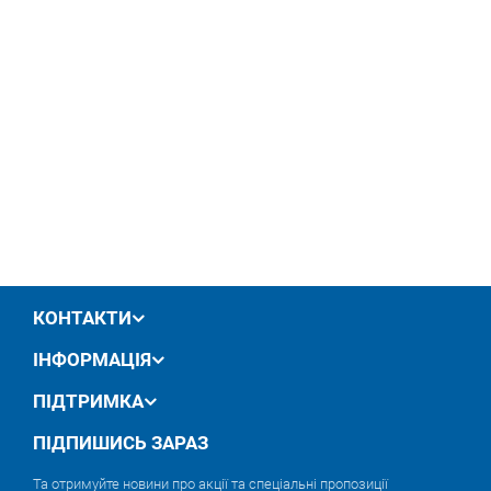
КОНТАКТИ
ІНФОРМАЦІЯ
ПІДТРИМКА
ПІДПИШИСЬ ЗАРАЗ
Та отримуйте новини про акції та спеціальні пропозиції