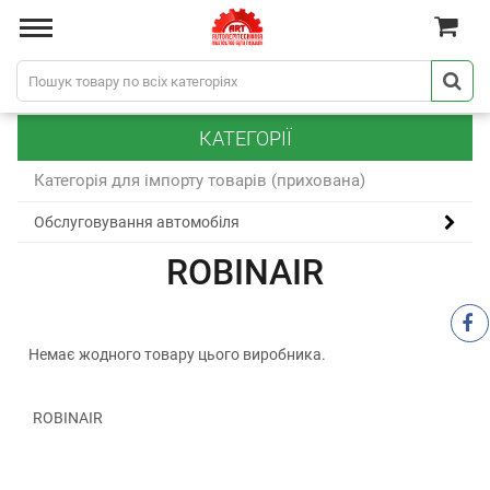
КАТЕГОРІЇ
Категорія для імпорту товарів (прихована)
Обслуговування автомобіля
ROBINAIR
Немає жодного товару цього виробника.
ROBINAIR