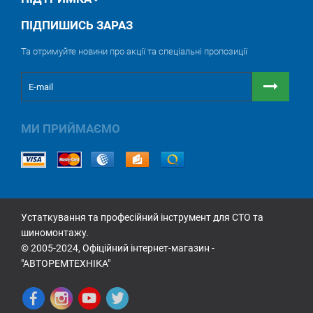
ПІДПИШИСЬ ЗАРАЗ
Та отримуйте новини про акції та спеціальні пропозиції
МИ ПРИЙМАЄМО
Устаткування та професійний інструмент для СТО та
шиномонтажу.
© 2005-2024, Офіційний інтернет-магазин -
"АВТОРЕМТЕХНІКА"