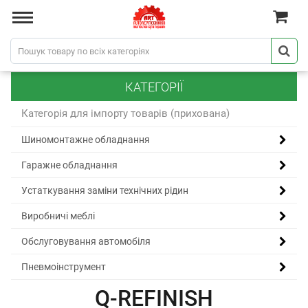
КАТЕГОРІЇ
Категорія для імпорту товарів (прихована)
Шиномонтажне обладнання
Гаражне обладнання
Устаткування заміни технічних рідин
Виробничі меблі
Обслуговування автомобіля
Пневмоінструмент
Q-REFINISH