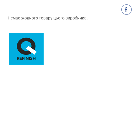
Немає жодного товару цього виробника.