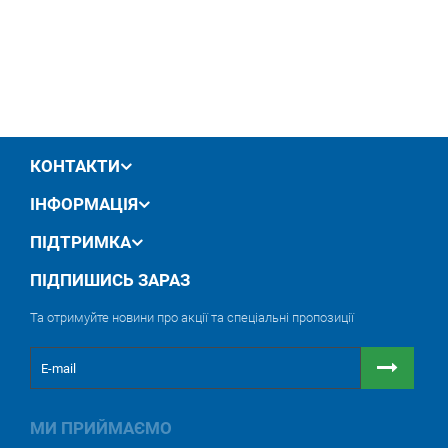
КОНТАКТИ
ІНФОРМАЦІЯ
ПІДТРИМКА
ПІДПИШИСЬ ЗАРАЗ
Та отримуйте новини про акції та спеціальні пропозиції
МИ ПРИЙМАЄМО