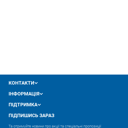
КОНТАКТИ
ІНФОРМАЦІЯ
ПІДТРИМКА
ПІДПИШИСЬ ЗАРАЗ
Та отримуйте новини про акції та спеціальні пропозиції