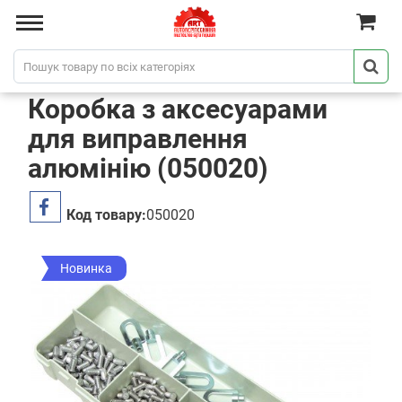
Коробка з аксесуарами
для виправлення
алюмінію (050020)
Код товару:
050020
Новинка