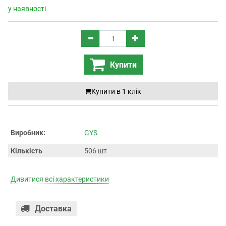
у наявності
Купити
Купити в 1 клiк
Виробник:
GYS
Кількість
506 шт
Дивитися всі характеристики
Доставка