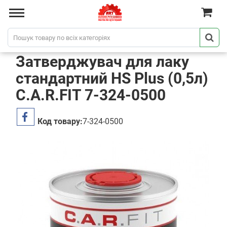
Затверджувач для лаку
стандартний HS Plus (0,5л)
C.A.R.FIT 7-324-0500
Код товару:
7-324-0500