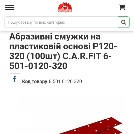
Абразивні смужки на
пластиковій основі P120-
320 (100шт) C.A.R.FIT 6-
501-0120-320
Код товару:
6-501-0120-320