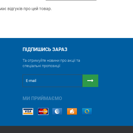
ає відгуків про цей товар.
ПІДПИШИСЬ ЗАРАЗ
Та отримуйте новини про акції та
спеціальні пропозиції
МИ ПРИЙМАЄМО