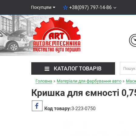
+38(097) 797-14-86
Покупцям
КАТАЛОГ ТОВАРІВ
Головна
Матеріали для фарбування авто
Маск
Кришка для ємності 0,75
Код товару:
3-223-0750