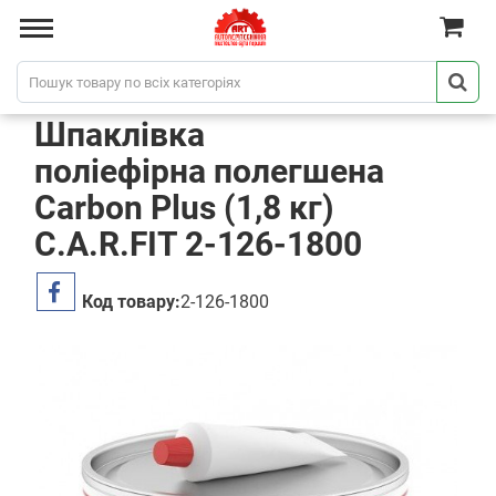
Шпаклівка
поліефірна полегшена
Carbon Plus (1,8 кг)
C.A.R.FIT 2-126-1800
Код товару:
2-126-1800