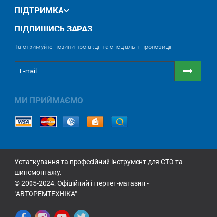
ПІДТРИМКА
ПІДПИШИСЬ ЗАРАЗ
Та отримуйте новини про акції та спеціальні пропозиції
МИ ПРИЙМАЄМО
Устаткування та професійний інструмент для СТО та
шиномонтажу.
© 2005-2024, Офіційний інтернет-магазин -
"АВТОРЕМТЕХНІКА"