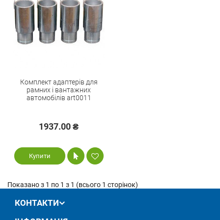
Комплект адаптерів для
рамних і вантажних
автомобілів art0011
1937.00 ₴
Купити
Показано з 1 по 1 з 1 (всього 1 сторінок)
КОНТАКТИ