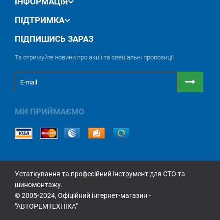
ІНФОРМАЦІЯ
ПІДТРИМКА
ПІДПИШИСЬ ЗАРАЗ
Та отримуйте новини про акції та спеціальні пропозиції
МИ ПРИЙМАЄМО
Устаткування та професійний інструмент для СТО та
шиномонтажу.
© 2005-2024, Офіційний інтернет-магазин -
"АВТОРЕМТЕХНІКА"