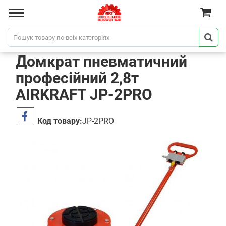
Домкрат пневматичний
професійний 2,8т
AIRKRAFT JP-2PRO
Код товару:
JP-2PRO