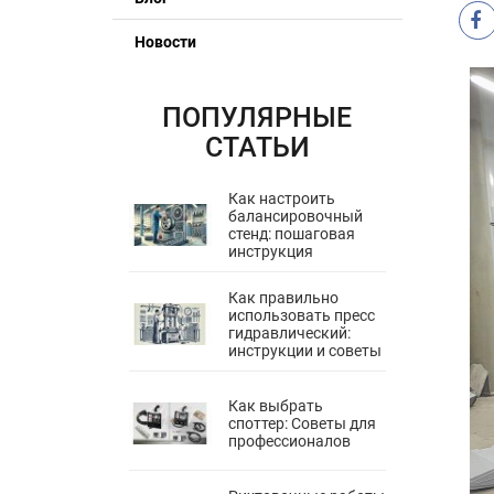
Новости
ПОПУЛЯРНЫЕ
СТАТЬИ
Как настроить
балансировочный
стенд: пошаговая
инструкция
Как правильно
использовать пресс
гидравлический:
инструкции и советы
Как выбрать
споттер: Советы для
профессионалов