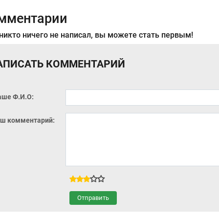
мментарии
никто ничего не написал, вы можете стать первым!
АПИСАТЬ КОММЕНТАРИЙ
аше Ф.И.О:
ш комментарий:
Отправить