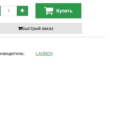
Купить
Быстрый заказ
изводитель:
LAUNCH