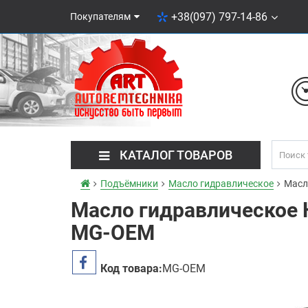
+38(097) 797-14-86
Покупателям
КАТАЛОГ ТОВАРОВ
Подъёмники
Масло гидравлическое
Масл
Масло гидравлическое H
MG-OEM
Код товара:
MG-OEM