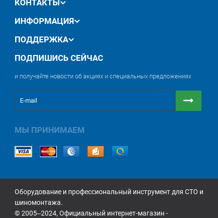
КОНТАКТЫ
ИНФОРМАЦИЯ
ПОДДЕРЖКА
ПОДПИШИСЬ СЕЙЧАС
и получайте новости об акциях и специальных предложениях
МЫ ПРИНИМАЕМ
Оборудование и профессиональный инструмент для СТО и
шиномонтажа.
© 2005‒2024, Официальный интернет-магазин -