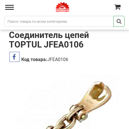
Соединитель цепей
TOPTUL JFEA0106
Код товара:
JFEA0106