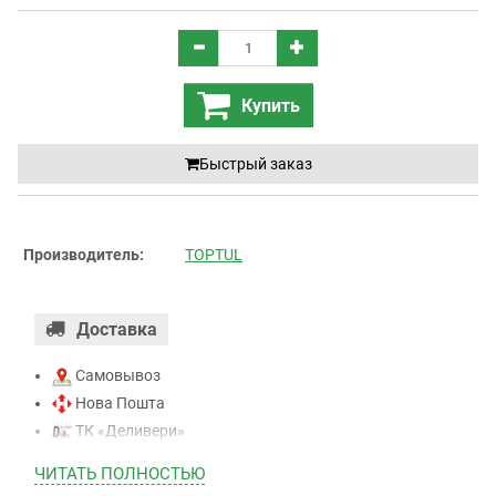
Купить
Быстрый заказ
Производитель:
TOPTUL
Доставка
Самовывоз
Нова Пошта
ТК «Деливери»
ТК «САТ»
ЧИТАТЬ ПОЛНОСТЬЮ
ТК “Justin”