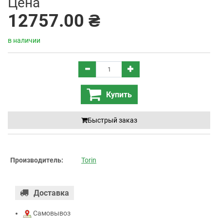
Цена
12757.00 ₴
в наличии
Купить
Быстрый заказ
Производитель:
Torin
Доставка
Самовывоз