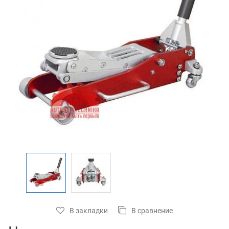
В закладки
В сравнение