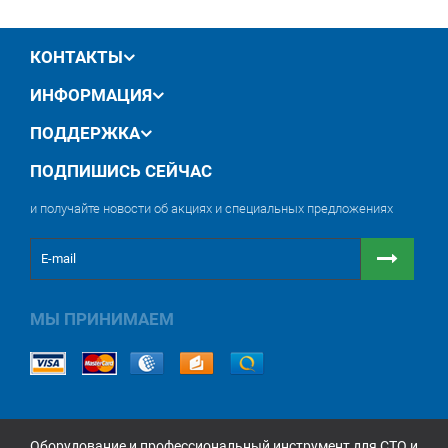
обмен / возврат товара в течение 14 дней
КОНТАКТЫ
ИНФОРМАЦИЯ
ПОДДЕРЖКА
ПОДПИШИСЬ СЕЙЧАС
и получайте новости об акциях и специальных предложениях
МЫ ПРИНИМАЕМ
Оборудование и профессиональный инструмент для СТО и