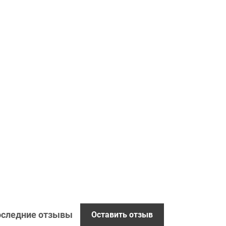
следние отзывы
Оставить отзыв