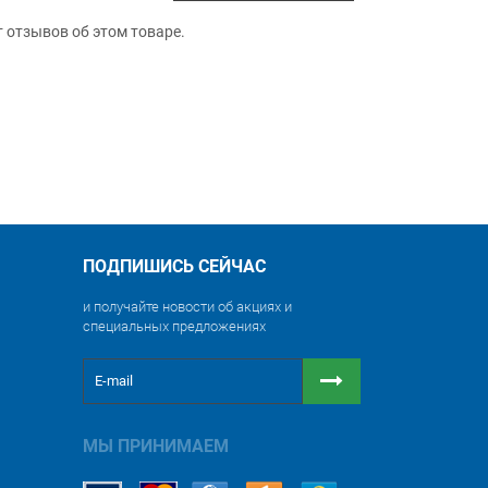
т отзывов об этом товаре.
ПОДПИШИСЬ СЕЙЧАС
и получайте новости об акциях и
специальных предложениях
МЫ ПРИНИМАЕМ