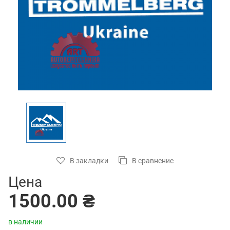
В закладки
В сравнение
Цена
1500.00 ₴
в наличии