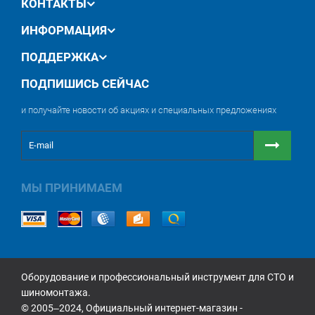
КОНТАКТЫ
ИНФОРМАЦИЯ
ПОДДЕРЖКА
ПОДПИШИСЬ СЕЙЧАС
и получайте новости об акциях и специальных предложениях
МЫ ПРИНИМАЕМ
Оборудование и профессиональный инструмент для СТО и
шиномонтажа.
© 2005‒2024, Официальный интернет-магазин -