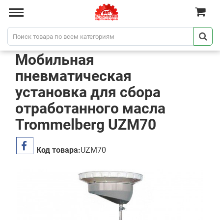
Мобильная
пневматическая
установка для сбора
отработанного масла
Trommelberg UZM70
Код товара:
UZM70