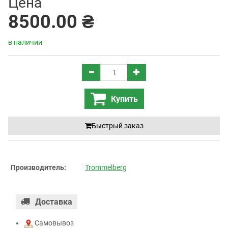
Цена
8500.00 ₴
в наличии
Купить
Быстрый заказ
Производитель:
Trommelberg
Доставка
Самовывоз