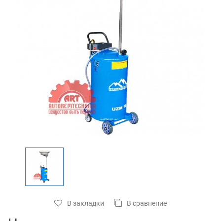
В закладки
В сравнение