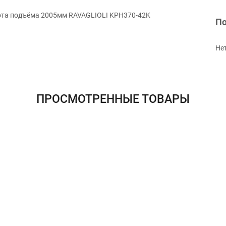
ота подъёма 2005мм RAVAGLIOLI KPH370-42K
По
Не
ПРОСМОТРЕННЫЕ ТОВАРЫ