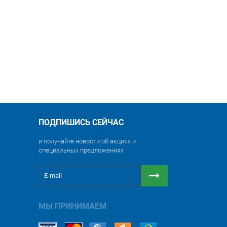
ПОДПИШИСЬ СЕЙЧАС
и получайте новости об акциях и
специальных предложениях
МЫ ПРИНИМАЕМ