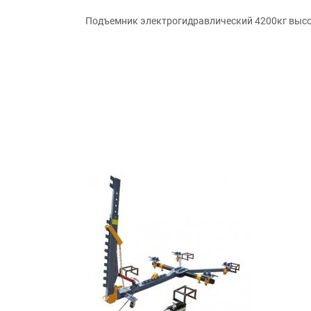
Подъемник электрогидравлический 4200кг выс
Производитель: