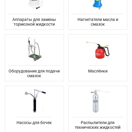
Аппараты для замены
Нагнетатели масла и
тормозной жидкости
смазок
Оборудование для подачи
Маслёнки
смазок
Насосы для бочек
Распылители для
технических жидкостей