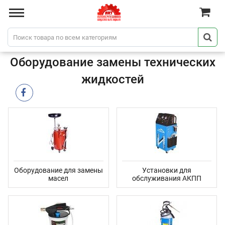
Оборудование замены технических
жидкостей
Оборудование для замены
Установки для
масел
обслуживания АКПП