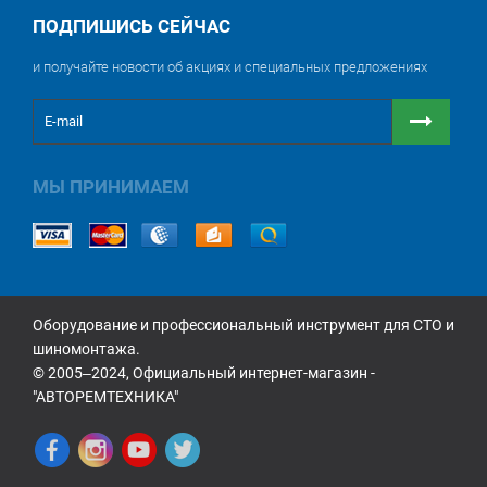
ПОДПИШИСЬ СЕЙЧАС
и получайте новости об акциях и специальных предложениях
МЫ ПРИНИМАЕМ
Оборудование и профессиональный инструмент для СТО и
шиномонтажа.
© 2005‒2024, Официальный интернет-магазин -
"АВТОРЕМТЕХНИКА"