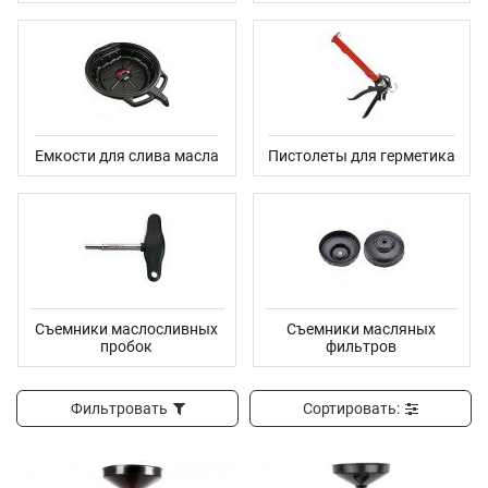
Емкости для слива масла
Пистолеты для герметика
Съемники маслосливных
Съемники масляных
пробок
фильтров
Фильтровать
Сортировать: