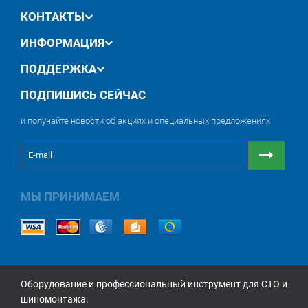
КОНТАКТЫ
ИНФОРМАЦИЯ
ПОДДЕРЖКА
ПОДПИШИСЬ СЕЙЧАС
и получайте новости об акциях и специальных предложениях
МЫ ПРИНИМАЕМ
Оборудование и профессиональный инструмент для СТО и
шиномонтажа.