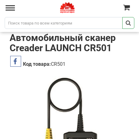
Автомобильный сканер
Creader LAUNCH CR501
Код товара:
CR501