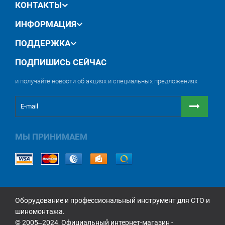
КОНТАКТЫ
ИНФОРМАЦИЯ
ПОДДЕРЖКА
ПОДПИШИСЬ СЕЙЧАС
и получайте новости об акциях и специальных предложениях
МЫ ПРИНИМАЕМ
Оборудование и профессиональный инструмент для СТО и
шиномонтажа.
© 2005‒2024, Официальный интернет-магазин -