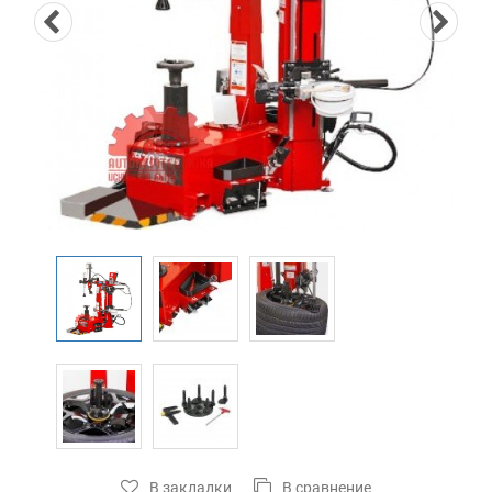
В закладки
В сравнение