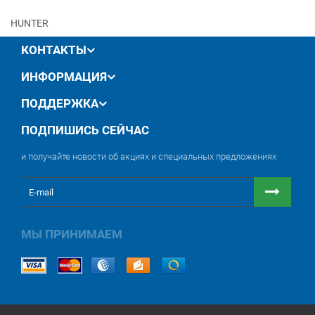
HUNTER
КОНТАКТЫ
ИНФОРМАЦИЯ
ПОДДЕРЖКА
ПОДПИШИСЬ СЕЙЧАС
и получайте новости об акциях и специальных предложениях
МЫ ПРИНИМАЕМ