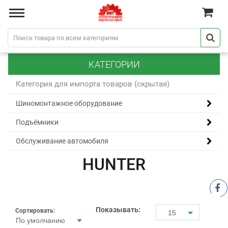
КАТЕГОРИИ
Категория для импорта товаров (скрытая)
Шиномонтажное оборудование
Подъёмники
Обслуживание автомобиля
HUNTER
Показывать:
Сортировать:
15
По умолчанию