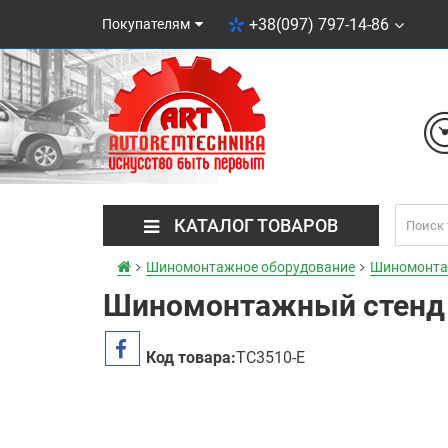
+38(097) 797-14-86
Покупателям
КАТАЛОГ ТОВАРОВ
Шиномонтажное оборудование
Шиномонта
Шиномонтажный стенд 
Код товара:
TC3510-E