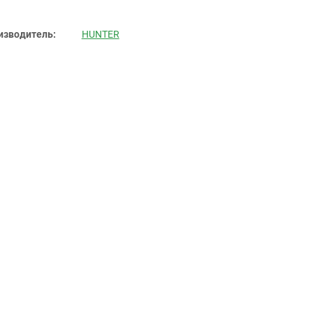
изводитель:
HUNTER