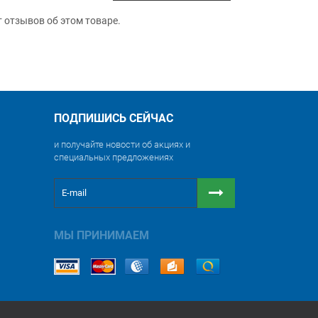
т отзывов об этом товаре.
ПОДПИШИСЬ СЕЙЧАС
и получайте новости об акциях и
специальных предложениях
МЫ ПРИНИМАЕМ