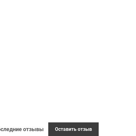
следние отзывы
Оставить отзыв