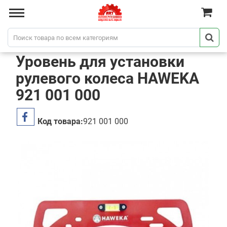
Уровень для установки
рулевого колеса HAWEKA
921 001 000
Код товара:
921 001 000