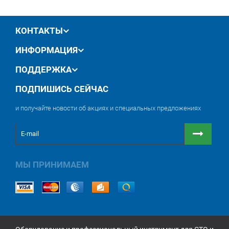
обмен / возврат товара в течение 14 дней
КОНТАКТЫ
ИНФОРМАЦИЯ
ПОДДЕРЖКА
ПОДПИШИСЬ СЕЙЧАС
и получайте новости об акциях и специальных предложениях
МЫ ПРИНИМАЕМ