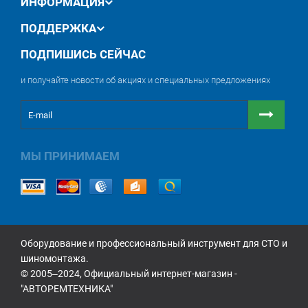
ИНФОРМАЦИЯ
ПОДДЕРЖКА
ПОДПИШИСЬ СЕЙЧАС
и получайте новости об акциях и специальных предложениях
МЫ ПРИНИМАЕМ
Оборудование и профессиональный инструмент для СТО и
шиномонтажа.
© 2005‒2024, Официальный интернет-магазин -
"АВТОРЕМТЕХНИКА"