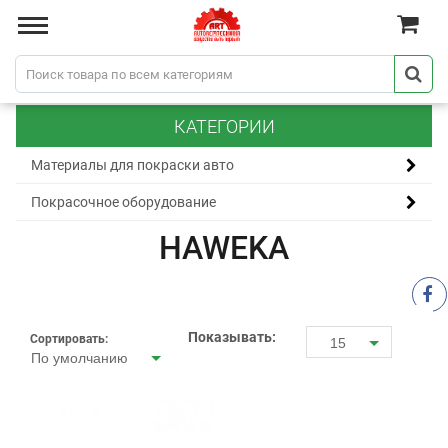
КАТЕГОРИИ
Материалы для покраски авто
Покрасочное оборудование
HAWEKA
Показывать:
Сортировать:
15
По умолчанию