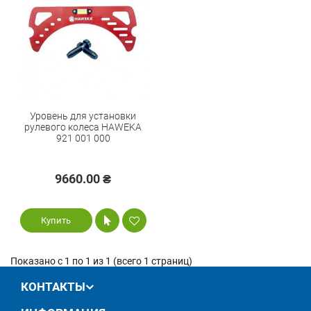
Уровень для установки
рулевого колеса HAWEKA
921 001 000
9660.00 ₴
Купить
Показано с 1 по 1 из 1 (всего 1 страниц)
КОНТАКТЫ