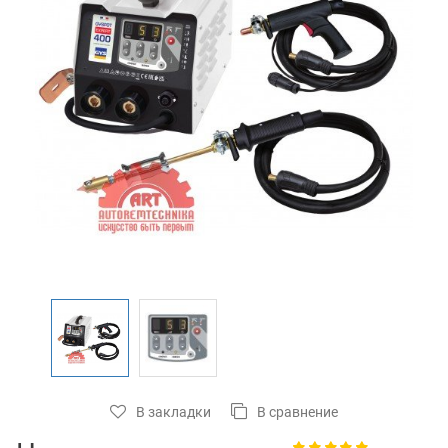
В закладки
В сравнение