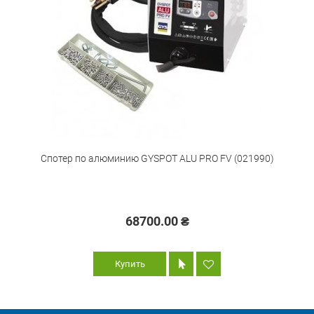
Спотер по алюминию GYSPOT ALU PRO FV (021990)
68700.00 ₴
Купить