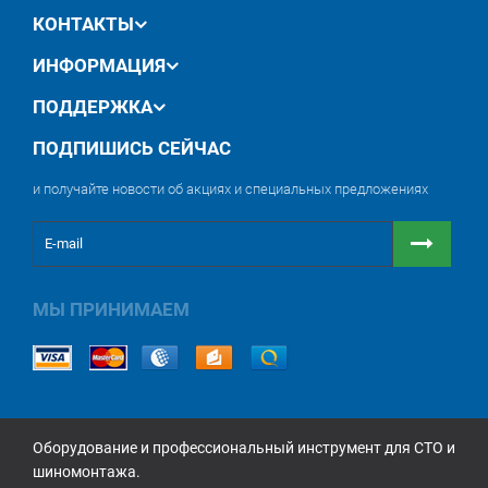
КОНТАКТЫ
ИНФОРМАЦИЯ
ПОДДЕРЖКА
ПОДПИШИСЬ СЕЙЧАС
и получайте новости об акциях и специальных предложениях
МЫ ПРИНИМАЕМ
Оборудование и профессиональный инструмент для СТО и
шиномонтажа.