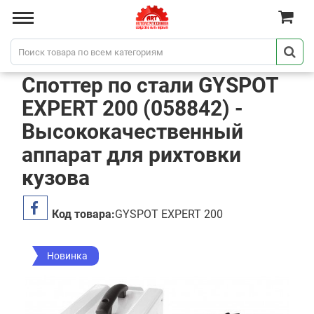
Споттер по стали GYSPOT
EXPERT 200 (058842) -
Высококачественный
аппарат для рихтовки
кузова
Код товара:
GYSPOT EXPERT 200
Новинка