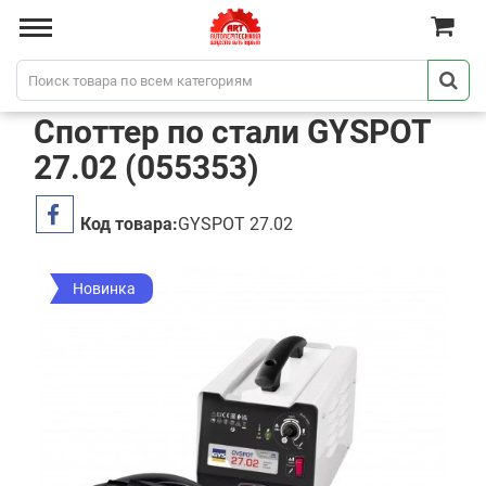
Споттер по стали GYSPOT
27.02 (055353)
Код товара:
GYSPOT 27.02
Новинка