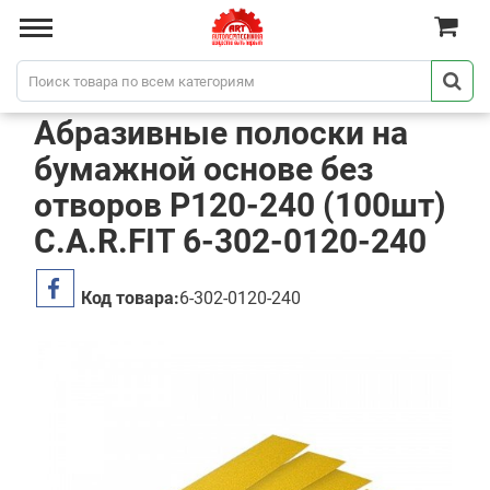
Абразивные полоски на
бумажной основе без
отворов P120-240 (100шт)
C.A.R.FIT 6-302-0120-240
Код товара:
6-302-0120-240